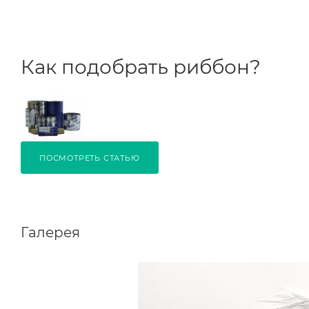
Как подобрать риббон?
ПОСМОТРЕТЬ СТАТЬЮ
Галерея