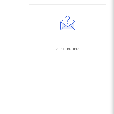
ЗАДАТЬ ВОПРОС