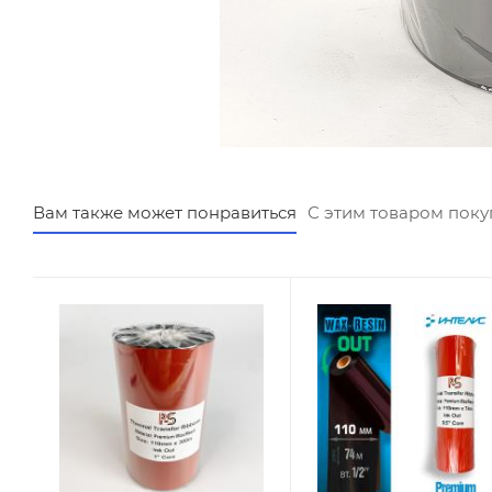
Вам также может понравиться
С этим товаром пок