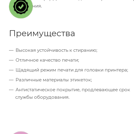
изображения.
Преимущества
Высокая устойчивость к стиранию;
Отличное качество печати;
Щадящий режим печати для головки принтера;
Различные материалы этикеток;
Антистатическое покрытие, продлевающее срок
службы оборудования.