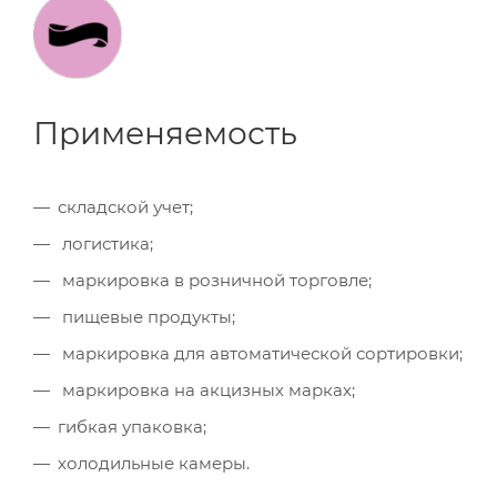
Применяемость
складской учет;
логистика;
маркировка в розничной торговле;
пищевые продукты;
маркировка для автоматической сортировки;
маркировка на акцизных марках;
гибкая упаковка;
холодильные камеры.