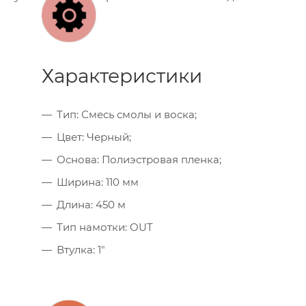
Характеристики
Тип: Смесь смолы и воска;
Цвет: Черный;
Основа: Полиэстровая пленка;
Ширина: 110 мм
Длина: 450 м
Тип намотки: OUT
Втулка: 1"