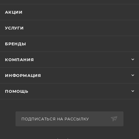
АКЦИИ
УСЛУГИ
БРЕНДЫ
КОМПАНИЯ
ИНФОРМАЦИЯ
ПОМОЩЬ
ПОДПИСАТЬСЯ НА РАССЫЛКУ