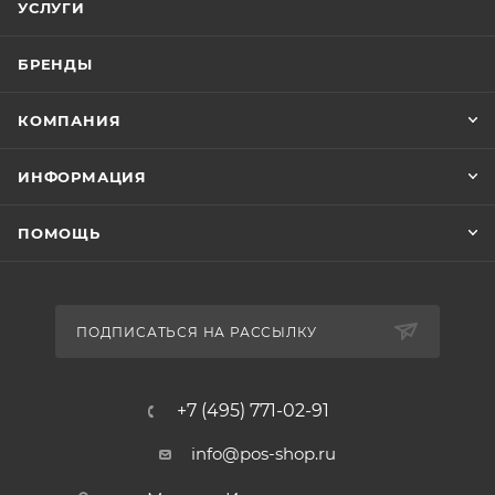
УСЛУГИ
БРЕНДЫ
КОМПАНИЯ
ИНФОРМАЦИЯ
ПОМОЩЬ
ПОДПИСАТЬСЯ НА РАССЫЛКУ
+7 (495) 771-02-91
info@pos-shop.ru