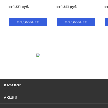
от
1 531 руб.
от
1 581 руб.
о
ПОДРОБНЕЕ
ПОДРОБНЕЕ
КАТАЛОГ
АКЦИИ