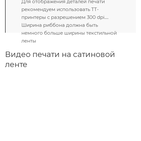
Для отображения деталей печати
рекомендуем использовать ТТ-
принтеры с разрешением 300 dpi.
Ширина риббона должна быть
немного больше ширины текстильной
ленты
Видео печати на сатиновой
ленте