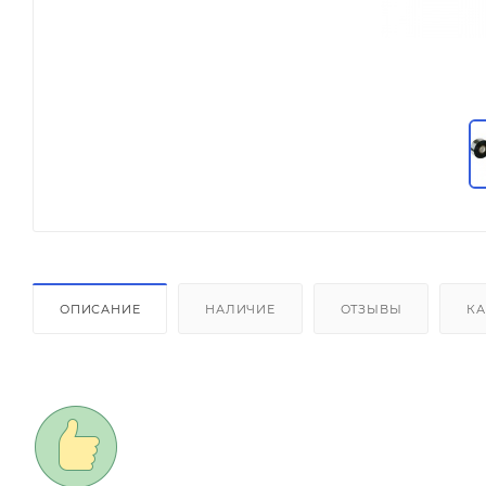
ОПИСАНИЕ
НАЛИЧИЕ
ОТЗЫВЫ
КА