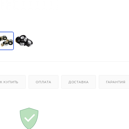
К КУПИТЬ
ОПЛАТА
ДОСТАВКА
ГАРАНТИЯ