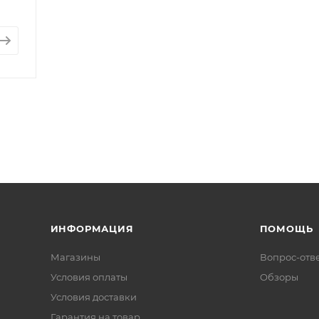
ИНФОРМАЦИЯ
ПОМОЩЬ
Магазины
Вопрос-отв
Условия оплаты
Обзоры
Условия доставки
Гарантия на товар