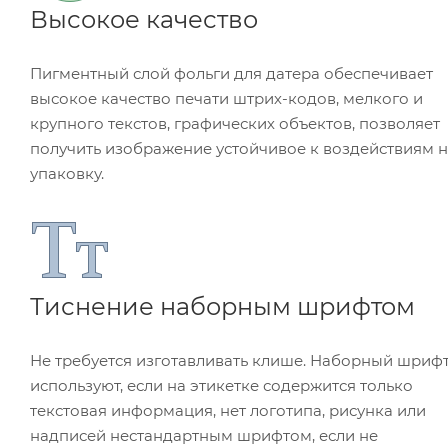
Высокое качество
Пигментный слой фольги для датера обеспечивает
высокое качество печати штрих-кодов, мелкого и
крупного текстов, графических объектов, позволяет
получить изображение устойчивое к воздействиям 
упаковку.
Тиснение наборным шрифтом
Не требуется изготавливать клише. Наборный шриф
используют, если на этикетке содержится только
текстовая информация, нет логотипа, рисунка или
надписей нестандартным шрифтом, если не