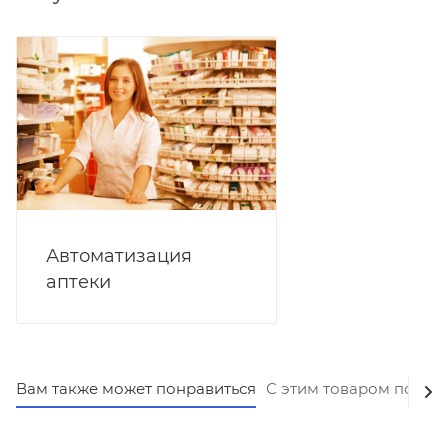
Автоматизация
аптеки
Вам также может понравиться
С этим товаром покуп