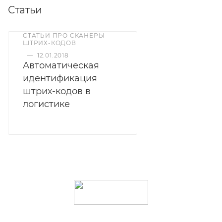
Статьи
СТАТЬИ ПРО СКАНЕРЫ
ШТРИХ-КОДОВ
—
12.01.2018
Автоматическая
идентификация
штрих-кодов в
логистике