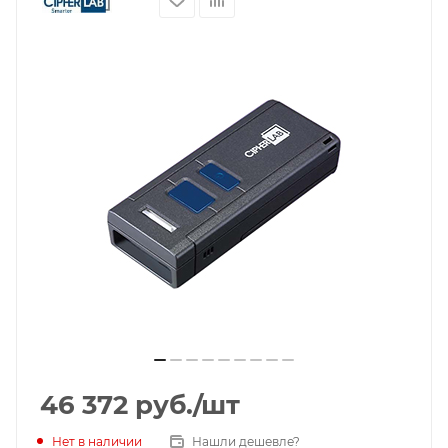
46 372
руб.
/шт
Нет в наличии
Нашли дешевле?