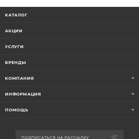
КАТАЛОГ
АКЦИИ
УСЛУГИ
БРЕНДЫ
КОМПАНИЯ
ИНФОРМАЦИЯ
ПОМОЩЬ
ПОДПИСАТЬСЯ НА РАССЫЛКУ