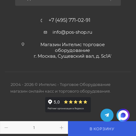
+7 (495) 771-02-91
info@pos-shop.ru
Магазин Интелис торговое
оборудование
г. Москва, Сущевский вал, д. 5с1А'
2004 - 2026 © Интелис - Торговое Оборудование
магазин онлайн касс и торгового оборудования.
В КОРЗИНУ