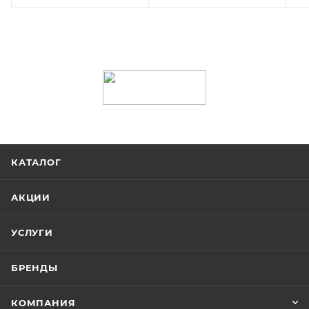
КАТАЛОГ
АКЦИИ
УСЛУГИ
БРЕНДЫ
КОМПАНИЯ