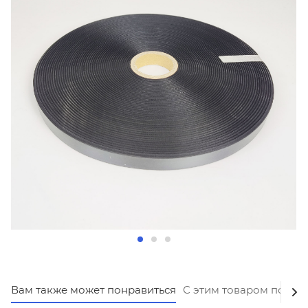
Вам также может понравиться
С этим товаром покуп