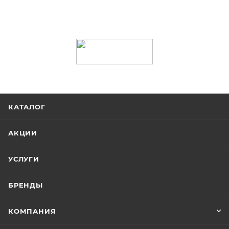
КАТАЛОГ
АКЦИИ
УСЛУГИ
БРЕНДЫ
КОМПАНИЯ