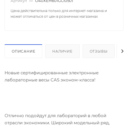
Артикул
—
O40XEH601GCI0501
Цена действительна только для интернет-магазина и
может отличаться от цен в розничных магазинах
ОПИСАНИЕ
НАЛИЧИЕ
ОТЗЫВЫ
К
Новые сертифицированные электронные
лабораторные весы CAS эконом-класса!
Отлично подойдут для лабораторий в любой
отрасли экономики. Широкий модельный ряд,