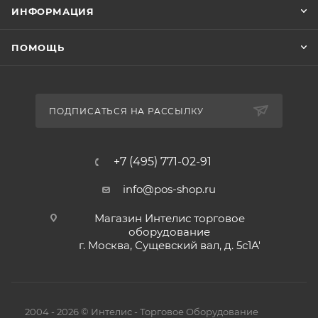
ИНФОРМАЦИЯ
ПОМОЩЬ
ПОДПИСАТЬСЯ НА РАССЫЛКУ
+7 (495) 771-02-91
info@pos-shop.ru
Магазин Интелис торговое
оборудование
г. Москва, Сущевский вал, д. 5с1А'
2004 - 2026 © Интелис - Торговое Оборудование