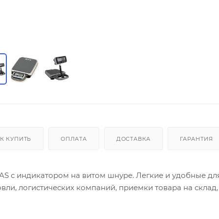
К КУПИТЬ
ОПЛАТА
ДОСТАВКА
ГАРАНТИЯ
AS с индикатором на витом шнуре. Легкие и удобные дл
вли, логистических компаний, приемки товара на склад,