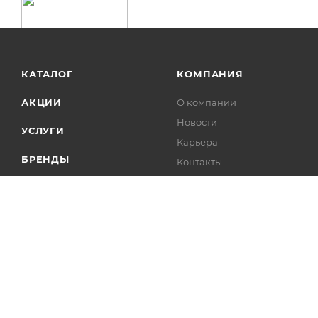
КАТАЛОГ
КОМПАНИЯ
АКЦИИ
О компании
Новости
УСЛУГИ
Карьера
БРЕНДЫ
Контакты
Лицензии