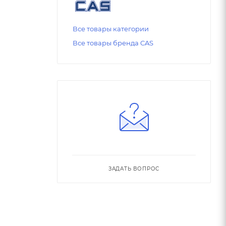
Все товары категории
Все товары бренда CAS
ЗАДАТЬ ВОПРОС