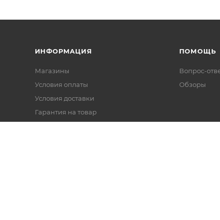
ИНФОРМАЦИЯ
ПОМОЩЬ
Магазины
Вопрос-отв
Условия оплаты
Обзоры
Условия доставки
Гарантия на товар
Политика
Реквизиты