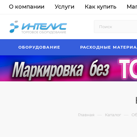
О компании
Услуги
Как купить
Ма
ОБОРУДОВАНИЕ
РАСХОДНЫЕ МАТЕРИ
—
—
Главная
Каталог
Об