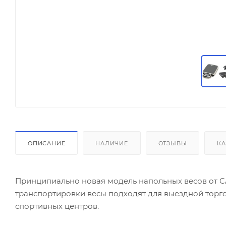
ОПИСАНИЕ
НАЛИЧИЕ
ОТЗЫВЫ
КА
Принципиально новая модель напольных весов от C
транспортировки весы подходят для выездной торго
спортивных центров.