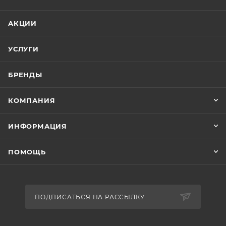
АКЦИИ
УСЛУГИ
БРЕНДЫ
КОМПАНИЯ
ИНФОРМАЦИЯ
ПОМОЩЬ
ПОДПИСАТЬСЯ НА РАССЫЛКУ