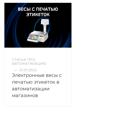
СТАТЬИ ПРО
АВТОМАТИЗАЦИЮ
—
21.07.2022
Электронные весы с
печатью этикеток в
автоматизации
магазинов