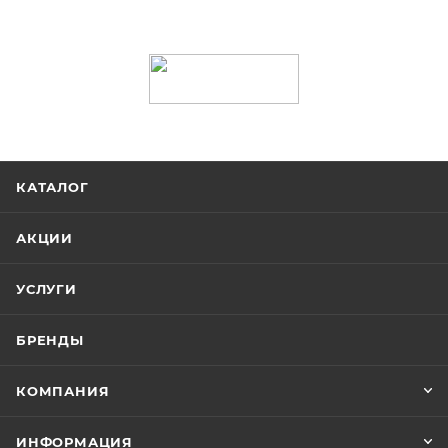
КАТАЛОГ
АКЦИИ
УСЛУГИ
БРЕНДЫ
КОМПАНИЯ
ИНФОРМАЦИЯ