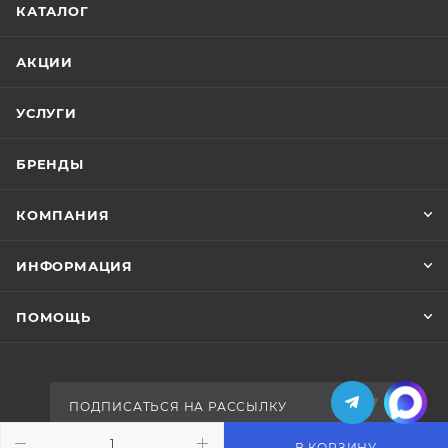
КАТАЛОГ
АКЦИИ
УСЛУГИ
БРЕНДЫ
КОМПАНИЯ
ИНФОРМАЦИЯ
ПОМОЩЬ
ПОДПИСАТЬСЯ НА РАССЫЛКУ
В КОРЗИНУ