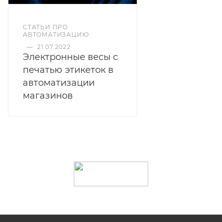
СТАТЬИ ПРО
АВТОМАТИЗАЦИЮ
—
21.07.2022
Электронные весы с
печатью этикеток в
автоматизации
магазинов