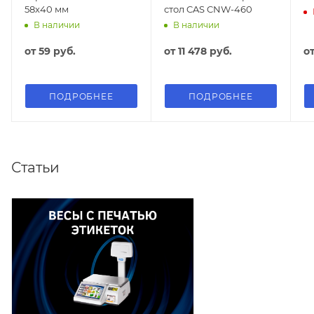
58х40 мм
стол CAS CNW-460
В наличии
В наличии
от
59 руб.
от
11 478 руб.
о
ПОДРОБНЕЕ
ПОДРОБНЕЕ
Статьи