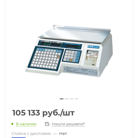
105 133
руб.
/шт
В наличии
Нашли дешевле?
Стойка с дисплеем
—
Нет