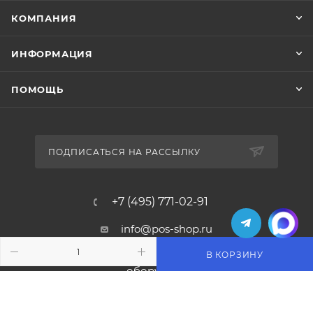
КОМПАНИЯ
ИНФОРМАЦИЯ
ПОМОЩЬ
ПОДПИСАТЬСЯ НА РАССЫЛКУ
+7 (495) 771-02-91
info@pos-shop.ru
В КОРЗИНУ
Магазин Интелис торговое
оборудование
г. Москва, Сущевский вал, д. 5с1А'