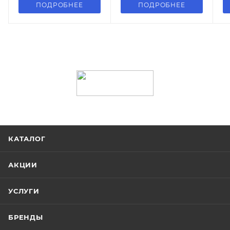
ПОДРОБНЕЕ
ПОДРОБНЕЕ
КАТАЛОГ
АКЦИИ
УСЛУГИ
БРЕНДЫ