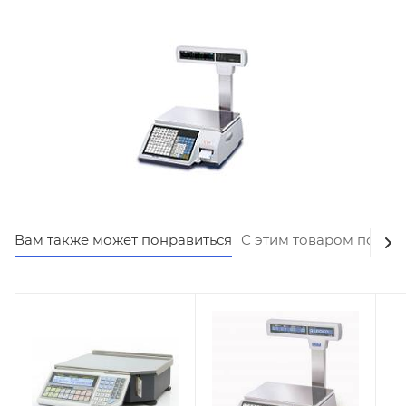
Вам также может понравиться
С этим товаром покуп