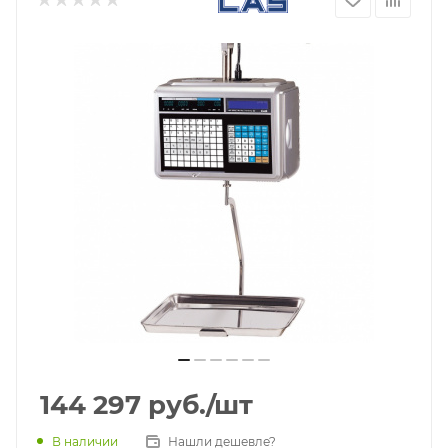
144 297
руб.
/шт
В наличии
Нашли дешевле?