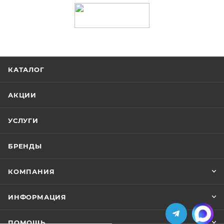
КАТАЛОГ
АКЦИИ
УСЛУГИ
БРЕНДЫ
КОМПАНИЯ
ИНФОРМАЦИЯ
ПОМОЩЬ