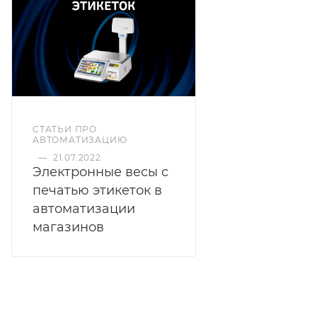
СТАТЬИ ПРО
АВТОМАТИЗАЦИЮ
—
21.07.2022
Электронные весы с
печатью этикеток в
автоматизации
магазинов