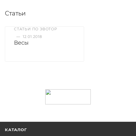
Статьи
СТАТЬИ ПО ЭВОТОР
—
12.01.2018
Весы
КАТАЛОГ