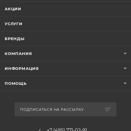
АКЦИИ
УСЛУГИ
БРЕНДЫ
КОМПАНИЯ
ИНФОРМАЦИЯ
ПОМОЩЬ
ПОДПИСАТЬСЯ НА РАССЫЛКУ
+7 (495) 771-02-91