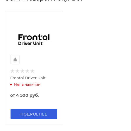
Frontol Driver Unit
Нет в наличии
от
4 500 руб.
ПОДРОБНЕЕ