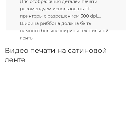
Для отображения деталей печати
рекомендуем использовать ТТ-
принтеры с разрешением 300 dpi.
Ширина риббона должна быть
немного больше ширины текстильной
ленты
Видео печати на сатиновой
ленте