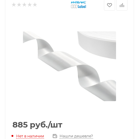
885
руб.
/шт
Нет в наличии
Нашли дешевле?