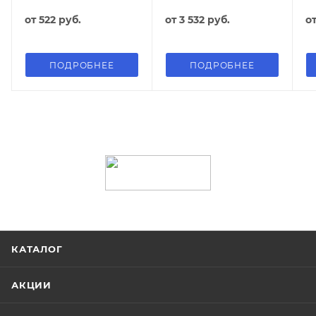
от
522 руб.
от
3 532 руб.
о
ПОДРОБНЕЕ
ПОДРОБНЕЕ
КАТАЛОГ
АКЦИИ