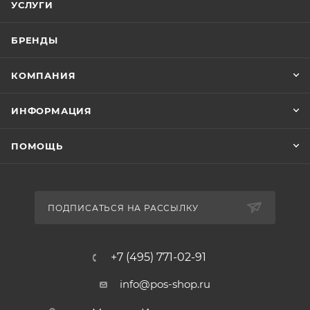
УСЛУГИ
БРЕНДЫ
КОМПАНИЯ
ИНФОРМАЦИЯ
ПОМОЩЬ
ПОДПИСАТЬСЯ НА РАССЫЛКУ
+7 (495) 771-02-91
info@pos-shop.ru