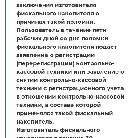
заключения изготовителя
фискального накопителя о
причинах такой поломки.
Пользователь в течение пяти
рабочих дней со дня поломки
фискального накопителя подает
заявление о регистрации
(перерегистрации) контрольно-
кассовой техники или заявление о
снятии контрольно-кассовой
техники с регистрационного учета
в отношении контрольно-кассовой
техники, в составе которой
применялся такой фискальный
накопитель.
Изготовитель фискального