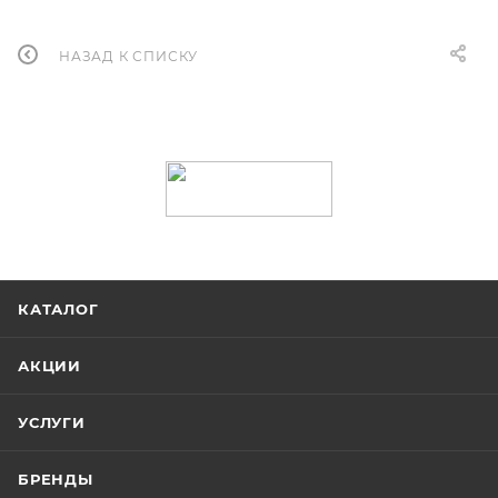
НАЗАД К СПИСКУ
КАТАЛОГ
АКЦИИ
УСЛУГИ
БРЕНДЫ