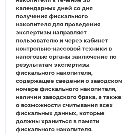
накопителя в течение 30
календарных дней со дня
получения фискального
накопителя для проведения
экспертизы направляет
пользователю и через кабинет
контрольно-кассовой техники в
налоговые органы заключение по
результатам экспертизы
фискального накопителя,
содержащее сведения о заводском
номере фискального накопителя,
наличии заводского брака, а также
о возможности считывания всех
фискальных данных, которые
должны храниться в памяти
фискального накопителя.