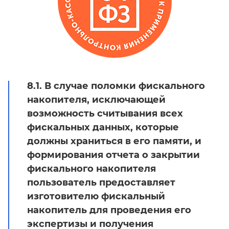
8.1. В случае поломки фискального
накопителя, исключающей
возможность считывания всех
фискальных данных, которые
должны храниться в его памяти, и
формирования отчета о закрытии
фискального накопителя
пользователь предоставляет
изготовителю фискальный
накопитель для проведения его
экспертизы и получения