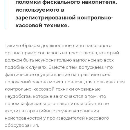
поломки фискального накопителя,
используемого в
зарегистрированной контрольно-
кассовой технике.
Таким образом должностное лицо налогового
органа прямо сослалось на текст закона, который
должен быть неукоснительно выполнен во всех
подобных случаях. Вместе с тем допускаем, что
фактическое осуществление на практике всех
положений закона может повлечь для пользователя
контрольно-кассовой техники очевидные
неудобства, которые заключаются в том, что
поломка фискального накопителя обычно не
входит в гарантийные случаи устранения
неисправностей у производителей кассового
оборудования.