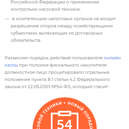
Российской Федерации о применении
контрольно-кассовой техники;
в компетенцию налоговых органов не входит
разрешение споров между хозяйствующими
субъектами, вытекающих из договорных
обязательств.
Разъясняя порядок действий пользователя
онлайн
кассы
при поломке фискального накопителя
должностное лицо процитировало отдельные
положения пункта 8.1 статьи 4.2 Федерального
закона от 22.05.2003 №54-ФЗ, который гласит: