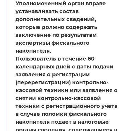
Уполномоченный орган вправе
устанавливать состав
дополнительных сведений,
которые должно содержать
заключение по результатам
экспертизы фискального
накопителя.
Пользователь в течение 60
календарных дней с даты подачи
заявления о регистрации
(перерегистрации) контрольно-
кассовой техники или заявления о
снятии контрольно-кассовой
техники с регистрационного учета
в случае поломки фискального
накопителя подает в налоговые
органы сведения, содержащиеся в