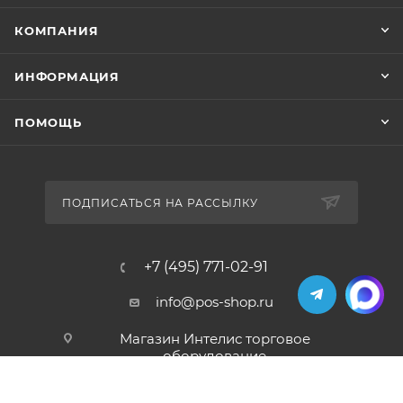
КОМПАНИЯ
ИНФОРМАЦИЯ
ПОМОЩЬ
ПОДПИСАТЬСЯ НА РАССЫЛКУ
+7 (495) 771-02-91
info@pos-shop.ru
Магазин Интелис торговое
оборудование
г. Москва, Сущевский вал, д. 5с1А'