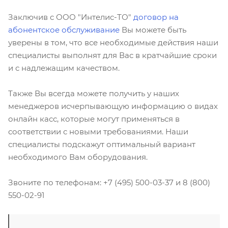
Заключив с ООО "Интелис-ТО"
договор на
абонентское обслуживание
Вы можете быть
уверены в том, что все необходимые действия наши
специалисты выполнят для Вас в кратчайшие сроки
и с надлежащим качеством.
Также Вы всегда можете получить у наших
менеджеров исчерпывающую информацию о видах
онлайн касс, которые могут применяться в
соответствии с новыми требованиями. Наши
специалисты подскажут оптимальный вариант
необходимого Вам оборудования.
Звоните по телефонам: +7 (495) 500-03-37 и 8 (800)
550-02-91