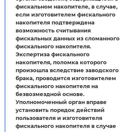
фискальном накопителе, в случае,
если изготовителем фискального
накопителя подтверждена
возможность считывания
фискальных данных из сломанного
фискального накопителя.
Экспертиза фискального
накопителя, поломка которого
произошла вследствие заводского
брака, проводится изготовителем
фискального накопителя на
безвозмездной основе.
Уполномоченный орган вправе
установить порядок действий
пользователя и изготовителя
фискального накопителя в случае