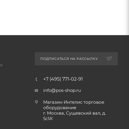
ПОДПИСАТЬСЯ НА РАССЫЛКУ
ет
+7 (495) 771-02-91
info@pos-shop.ru
Магазин Интелис торговое
оборудование
г. Москва, Сущевский вал, д.
5с1А'