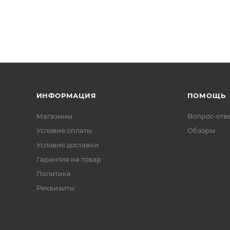
ИНФОРМАЦИЯ
ПОМОЩЬ
Магазины
Вопрос-отв
Условия оплаты
Обзоры
Условия доставки
Гарантия на товар
Политика
Реквизиты