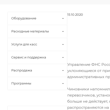
15.10.2020
Оборудование
Расходные материалы
Услуги для касс
Сервис и поддержка
Управление ФНС Росси
уклоняющиеся от пр
Распродажа
административных п
Программы
Чиновники напомнили,
перевозчиков, устано
больше не действует,
распространяются на