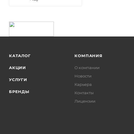
КАТАЛОГ
КОМПАНИЯ
АКЦИИ
О компании
Новости
УСЛУГИ
Карьера
БРЕНДЫ
Контакты
Лицензии