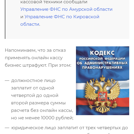
кассовой техники сообщали
Управление ФНС по Амурской области
и
Управление ФНС по Кировской
области
.
Напоминаем, что за отказ
применять онлайн кассу
бизнес штрафуют. При этом:
должностное лицо
заплатит от одной
четвертой до одной
второй размера суммы
расчета без онлайн кассы,
но не менее 10000 рублей;
юридическое лицо заплатит от трех четвертых до