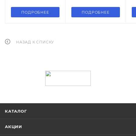
ПОДРОБНЕЕ
ПОДРОБНЕЕ
НАЗАД К СПИСКУ
КАТАЛОГ
АКЦИИ