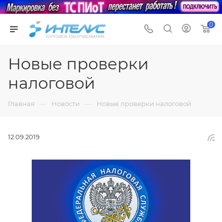
0
Новые проверки
налоговой
—
—
Главная
Новости
Новые проверки налоговой
12.09.2019