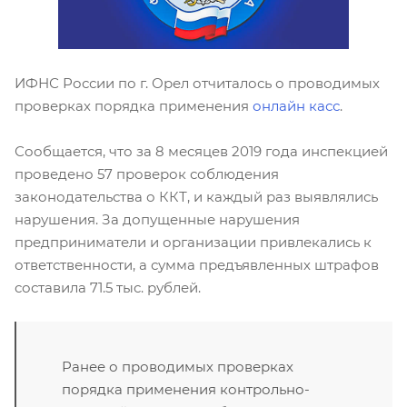
ИФНС России по г. Орел отчиталось о проводимых
проверках порядка применения
онлайн касс
.
Сообщается, что за 8 месяцев 2019 года инспекцией
проведено 57 проверок соблюдения
законодательства о ККТ, и каждый раз выявлялись
нарушения. За допущенные нарушения
предприниматели и организации привлекались к
ответственности, а сумма предъявленных штрафов
составила 71.5 тыс. рублей.
Ранее о проводимых проверках
порядка применения контрольно-