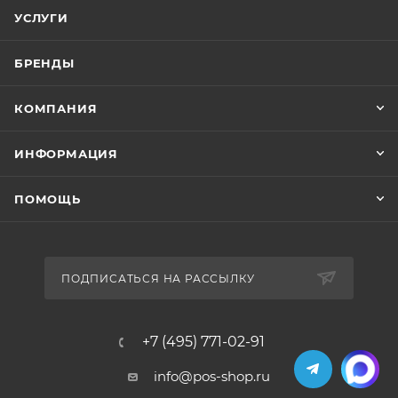
УСЛУГИ
БРЕНДЫ
КОМПАНИЯ
ИНФОРМАЦИЯ
ПОМОЩЬ
ПОДПИСАТЬСЯ НА РАССЫЛКУ
+7 (495) 771-02-91
info@pos-shop.ru