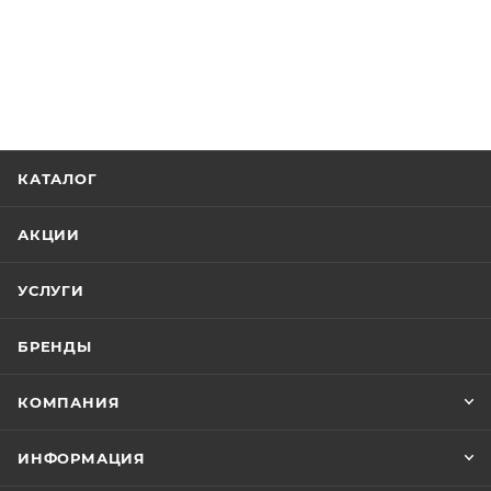
КАТАЛОГ
АКЦИИ
УСЛУГИ
БРЕНДЫ
КОМПАНИЯ
ИНФОРМАЦИЯ