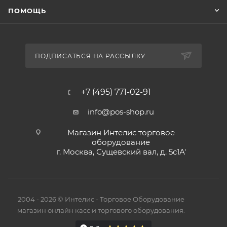
ПОМОЩЬ
ПОДПИСАТЬСЯ НА РАССЫЛКУ
+7 (495) 771-02-91
info@pos-shop.ru
Магазин Интелис торговое
оборудование
г. Москва, Сущевский вал, д. 5с1А'
2004 - 2026 © Интелис - Торговое Оборудование
магазин онлайн касс и торгового оборудования.