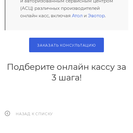
и авторизованным сервисным центром
(АСЦ) различных производителей
онлайн касс, включая
Атол
и
Эвотор
.
ЗАКАЗАТЬ КОНСУЛЬТАЦИЮ
Подберите онлайн кассу за
3 шага!
НАЗАД К СПИСКУ