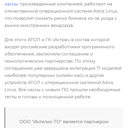
кассы
, произведенные компанией, работают на
отечественной операционной системе Astra Linux,
что позволит снизить риски бизнеса из-за ухода с
рынка иностранных вендоров.
Для этого АТОЛ и ГК «Астра», в состав которой
входят российские разработчики программного
обеспечения, заключили соглашение о
технологическом партнерстве. По этому
соглашению уже завершена интеграция 17 моделей
наиболее популярных онлайн-касс и других
устройств АТОЛ с операционной системой Astra
Linux. Все кассы с новым ПО прошли необходимые
тесты и готовы к полноценной работе.
ООО "Интелис-ТО" является партнером