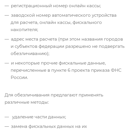
регистрационный номер онлайн кассы;
заводской номер автоматического устройства
для расчета, онлайн кассы, фискального
накопителя;
адрес места расчета (при этом названия городов
и субъектов федерации разрешено не подвергать
обезличиванию);
и некоторые прочие фискальные данные,
перечисленные в пункте 6 проекта приказа ФНС
России.
Для обезличивания предлагают применять
различные методы:
удаление части данных;
замена фискальных данных на их