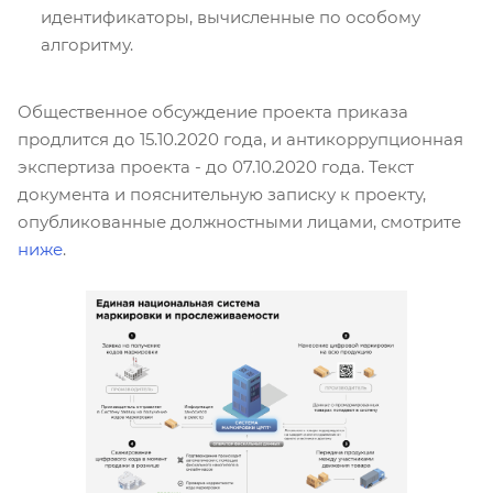
идентификаторы, вычисленные по особому
алгоритму.
Общественное обсуждение проекта приказа
продлится до 15.10.2020 года, и антикоррупционная
экспертиза проекта - до 07.10.2020 года. Текст
документа и пояснительную записку к проекту,
опубликованные должностными лицами, смотрите
ниже
.