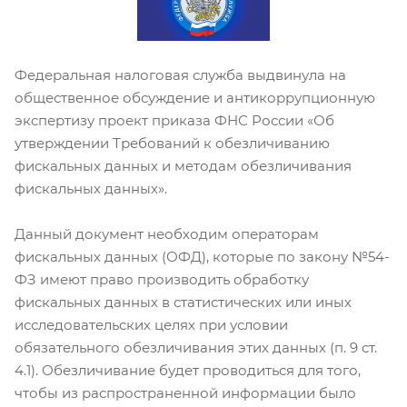
Федеральная налоговая служба выдвинула на
общественное обсуждение и антикоррупционную
экспертизу проект приказа ФНС России «Об
утверждении Требований к обезличиванию
фискальных данных и методам обезличивания
фискальных данных».
Данный документ необходим операторам
фискальных данных (ОФД), которые по закону №54-
ФЗ имеют право производить обработку
фискальных данных в статистических или иных
исследовательских целях при условии
обязательного обезличивания этих данных (п. 9 ст.
4.1). Обезличивание будет проводиться для того,
чтобы из распространенной информации было