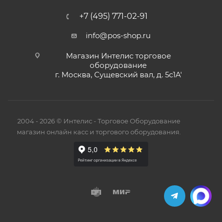
+7 (495) 771-02-91
info@pos-shop.ru
Магазин Интелис торговое
оборудование
г. Москва, Сущевский вал, д. 5с1А'
2004 - 2026 © Интелис - Торговое Оборудование
магазин онлайн касс и торгового оборудования.