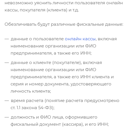
невозможно уяснить личности пользователя онлайн
кассы, покупателя (клиента) и т.д.
Обезличивать будут различные фискальные данные:
данные о пользователе
онлайн кассы
, включая
наименование организации или ФИО
предпринимателя, а также его ИНН;
данные о клиенте (покупателе), включая
наименование организации или ФИО
предпринимателя, а также его ИНН клиента и
серия и номер документа, удостоверяющего
личность клиента;
время расчета (понятие расчета предусмотрено
ст. 1.1 закона 54-ФЗ);
должность и ФИО лица, оформившего
фискальный документ (кассира), и его ИНН;