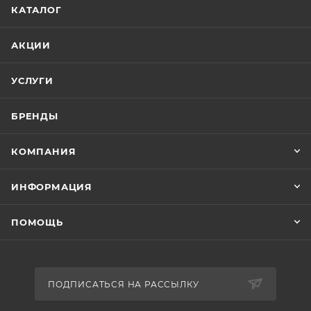
КАТАЛОГ
АКЦИИ
УСЛУГИ
БРЕНДЫ
КОМПАНИЯ
ИНФОРМАЦИЯ
ПОМОЩЬ
ПОДПИСАТЬСЯ НА РАССЫЛКУ