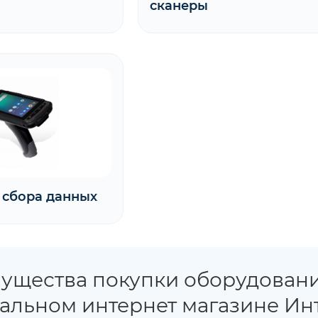
сканеры
 сбора данных
ущества покупки оборудовани
альном интернет магазине Ин