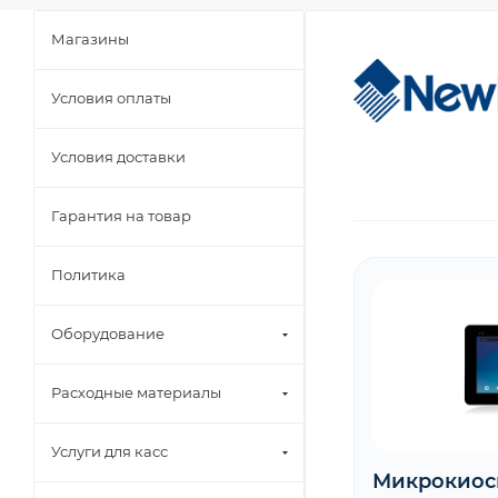
Магазины
Условия оплаты
Условия доставки
Гарантия на товар
Политика
Оборудование
Расходные материалы
Услуги для касс
Микрокиос