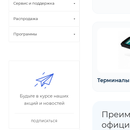
Сервис и поддержка
Распродажа
Программы
Терминалы
Будьте в курсе наших
акций и новостей
Преим
ПОДПИСАТЬСЯ
офици