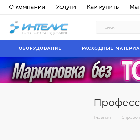
О компании
Услуги
Как купить
Ма
ОБОРУДОВАНИЕ
РАСХОДНЫЕ МАТЕРИ
Професс
—
Главная
Справоч