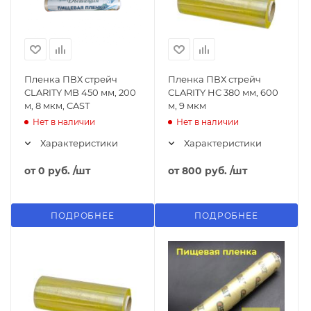
Пленка ПВХ стрейч
Пленка ПВХ стрейч
CLARITY MB 450 мм, 200
CLARITY HC 380 мм, 600
м, 8 мкм, CAST
м, 9 мкм
Нет в наличии
Нет в наличии
Характеристики
Характеристики
от
0 руб.
/шт
от
800 руб.
/шт
ПОДРОБНЕЕ
ПОДРОБНЕЕ