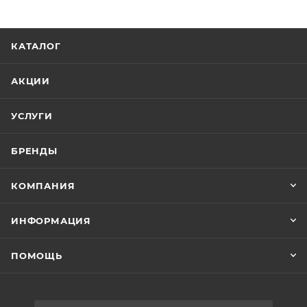
КАТАЛОГ
АКЦИИ
УСЛУГИ
БРЕНДЫ
КОМПАНИЯ
ИНФОРМАЦИЯ
ПОМОЩЬ