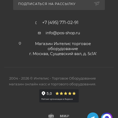
ПОДПИСАТЬСЯ НА РАССЫЛКУ
+7 (495) 771-02-91
info@pos-shop.ru
Магазин Интелис торговое
оборудование
г. Москва, Сущевский вал, д. 5с1А'
2004 - 2026 © Интелис - Торговое Оборудование
магазин онлайн касс и торгового оборудования.