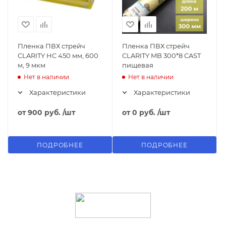
Пленка ПВХ стрейч
Пленка ПВХ стрейч
CLARITY HC 450 мм, 600
CLARITY MB 300*8 CAST
м, 9 мкм
пищевая
Нет в наличии
Нет в наличии
Характеристики
Характеристики
от
900 руб.
/шт
от
0 руб.
/шт
ПОДРОБНЕЕ
ПОДРОБНЕЕ