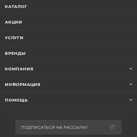
КАТАЛОГ
АКЦИИ
УСЛУГИ
БРЕНДЫ
КОМПАНИЯ
ИНФОРМАЦИЯ
ПОМОЩЬ
ПОДПИСАТЬСЯ НА РАССЫЛКУ