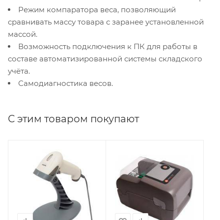
Режим компаратора веса, позволяющий
сравнивать массу товара с заранее установленной
массой.
Возможность подключения к ПК для работы в
составе автоматизированной системы складского
учёта.
Самодиагностика весов.
С этим товаром покупают