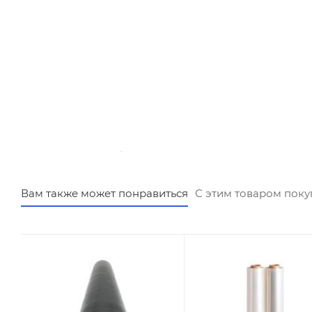
Вам также может понравиться
С этим товаром пок