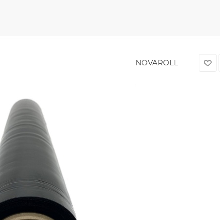
NOVAROLL