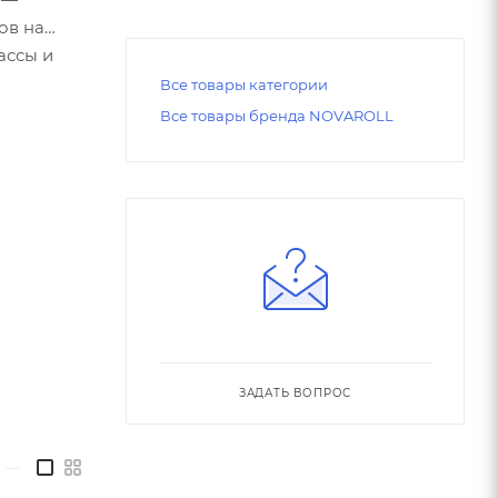
ов на
ассы и
Все товары категории
Все товары бренда NOVAROLL
ЗАДАТЬ ВОПРОС
—