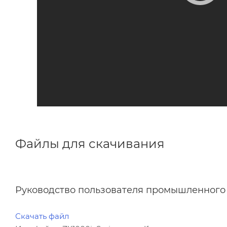
Файлы для скачивания
Руководство пользователя промышленного 
Скачать файл