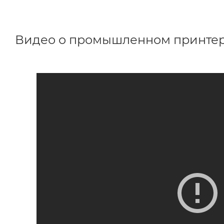
Видео о промышленном принтер