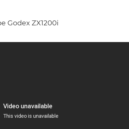
е Godex ZX1200i