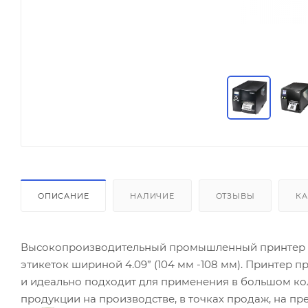
ОПИСАНИЕ
НАЛИЧИЕ
ОТЗЫВЫ
КА
Высокопроизводительный промышленный принтер шт
этикеток шириной 4.09” (104 мм -108 мм). Принтер 
и идеально подходит для применения в большом кол
продукции на производстве, в точках продаж, на пр