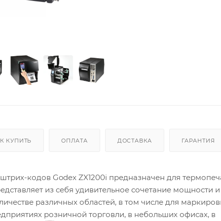
К КУПИТЬ
ОПЛАТА
ДОСТАВКА
ГАРАНТИЯ
рих-кодов Godex ZX1200i предназначен для термопеч
представляет из себя удивительное сочетание мощности и
ичестве различных областей, в том числе для маркиров
едприятиях розничной торговли, в небольших офисах, в