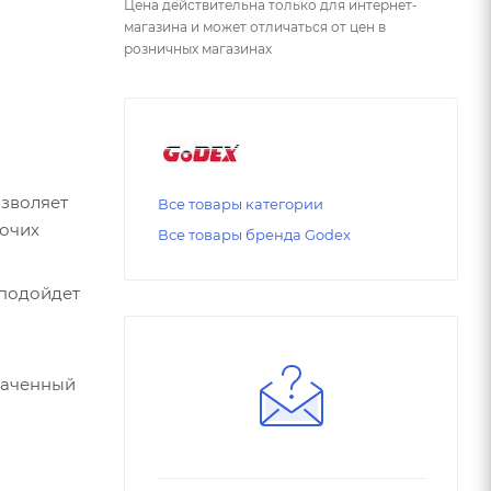
Цена действительна только для интернет-
магазина и может отличаться от цен в
розничных магазинах
зволяет
Все товары категории
бочих
Все товары бренда Godex
 подойдет
наченный