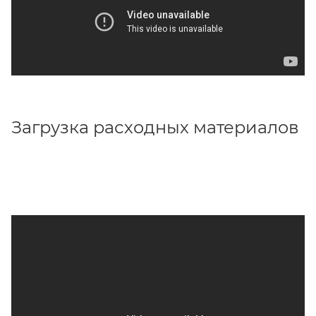
Загрузка расходных материалов