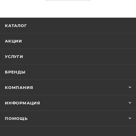
КАТАЛОГ
АКЦИИ
УСЛУГИ
БРЕНДЫ
КОМПАНИЯ
ИНФОРМАЦИЯ
ПОМОЩЬ