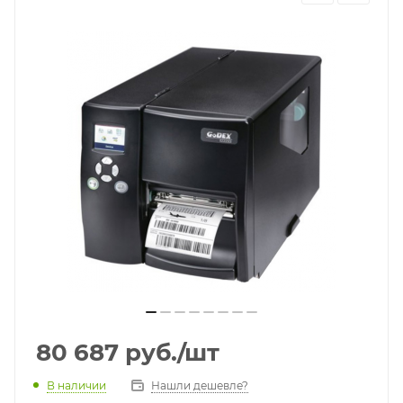
80 687
руб.
/шт
В наличии
Нашли дешевле?