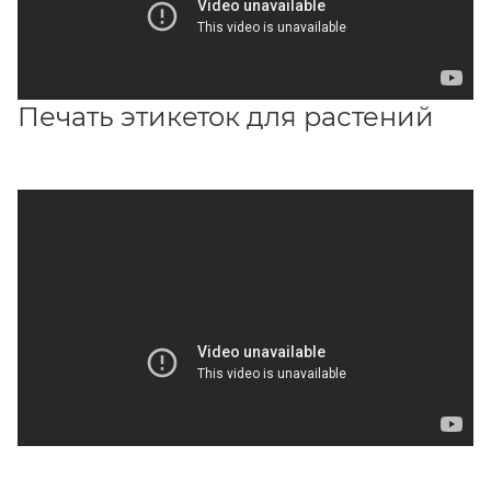
Печать этикеток для растений