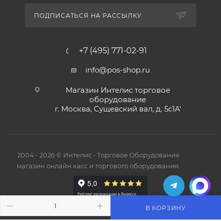
ПОДПИСАТЬСЯ НА РАССЫЛКУ
+7 (495) 771-02-91
info@pos-shop.ru
Магазин Интелис торговое
оборудование
г. Москва, Сущевский вал, д. 5с1А'
2004 - 2026 © Интелис - Торговое Оборудование
магазин онлайн касс и торгового оборудования.
В КОРЗИНУ