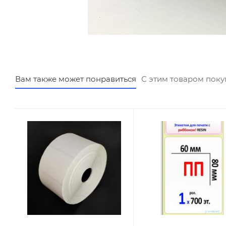
Вам также может понравиться
С этим товаром пок