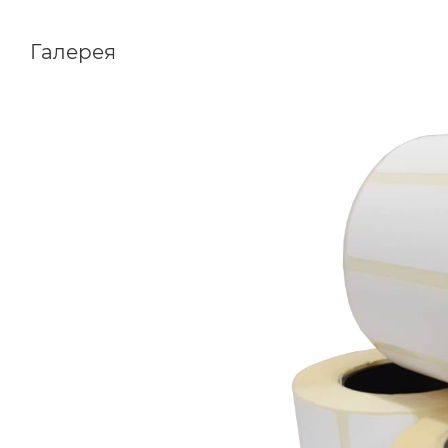
Галерея