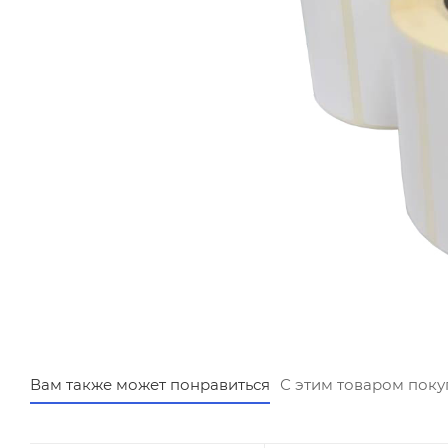
Вам также может понравиться
С этим товаром пок