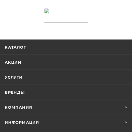
КАТАЛОГ
АКЦИИ
УСЛУГИ
БРЕНДЫ
КОМПАНИЯ
ИНФОРМАЦИЯ