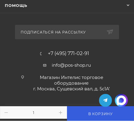
ПОМОЩЬ
ПОДПИСАТЬСЯ НА РАССЫЛКУ
+7 (495) 771-02-91
info@pos-shop.ru
Магазин Интелис торговое
оборудование
г. Москва, Сущевский вал, д. 5с1А'
В КОРЗИНУ
2004 - 2026 © Интелис - Торговое Оборудование
магазин онлайн касс и торгового оборудования.