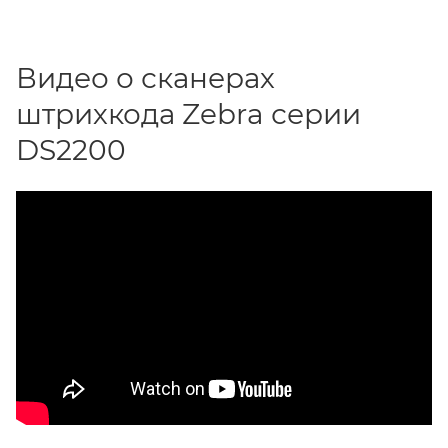
Видео о сканерах
штрихкода Zebra серии
DS2200