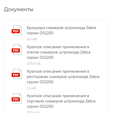
Документы
Брошюра сканеров штрихкода Zebra
серии DS2200
6,6 мб
Краткое описание применения в
отелях сканеров штрихкода Zebra
серии DS2200
479,7 кб
Краткое описание применения в
ресторанах сканеров штрихкода Zebra
серии DS2200
1,2 мб
Краткое описание применения в
торговле сканеров штрихкода Zebra
серии DS2200
371,6 кб