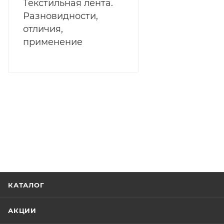
Текстильная лента.
Разновидности,
отличия,
применение
КАТАЛОГ
АКЦИИ