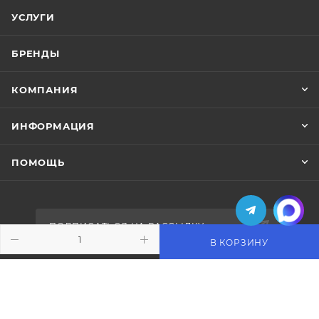
УСЛУГИ
БРЕНДЫ
КОМПАНИЯ
ИНФОРМАЦИЯ
ПОМОЩЬ
ПОДПИСАТЬСЯ НА РАССЫЛКУ
В КОРЗИНУ
+7 (495) 771-02-91
info@pos-shop.ru