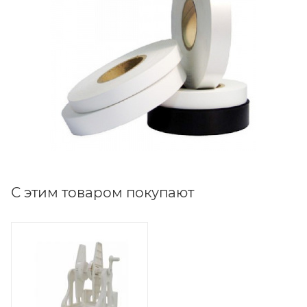
С этим товаром покупают