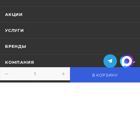
АКЦИИ
УСЛУГИ
БРЕНДЫ
КОМПАНИЯ
В КОРЗИНУ
ИНФОРМАЦИЯ
ПОМОЩЬ
ПОДПИСАТЬСЯ НА РАССЫЛКУ