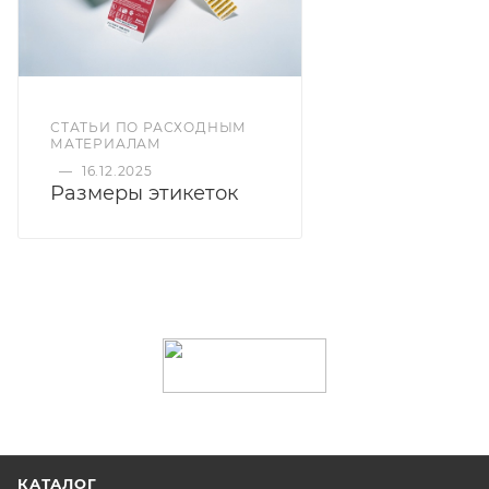
СТАТЬИ ПО РАСХОДНЫМ
МАТЕРИАЛАМ
—
16.12.2025
Размеры этикеток
КАТАЛОГ