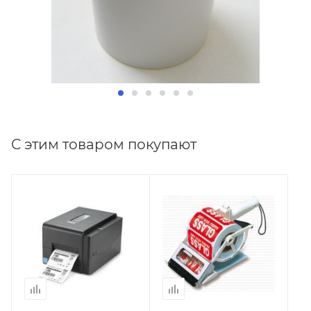
С этим товаром покупают