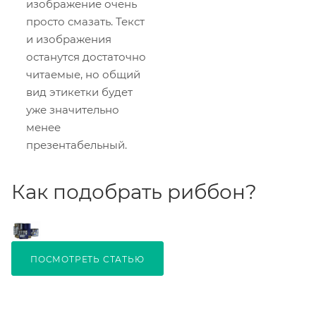
изображение очень
просто смазать. Текст
и изображения
останутся достаточно
читаемые, но общий
вид этикетки будет
уже значительно
менее
презентабельный.
Как подобрать риббон?
ПОСМОТРЕТЬ СТАТЬЮ