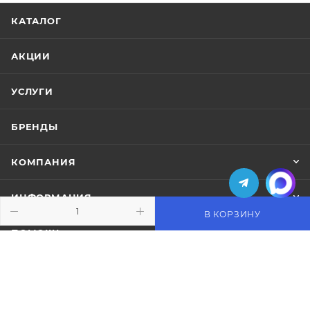
КАТАЛОГ
АКЦИИ
УСЛУГИ
БРЕНДЫ
КОМПАНИЯ
ИНФОРМАЦИЯ
В КОРЗИНУ
ПОМОЩЬ
ПОДПИСАТЬСЯ НА РАССЫЛКУ