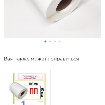
Вам также может понравиться