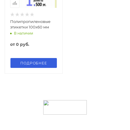
Полипропиленовые
этикетки 100х60 мм
В наличии
от
0 руб.
ПОДРОБНЕЕ