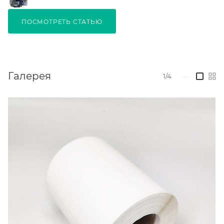
ПОСМОТРЕТЬ СТАТЬЮ
Галерея
1/4
—