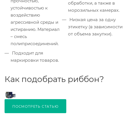
прочностью,
обработки, а также в
устойчивостью к
морозильных камерах.
воздействию
Низкая цена за одну
агрессивной среды и
этикетку (в зависимости
истиранию. Материал
от объема закупки).
– смесь
полиприсоединений.
Подходит для
маркировки товаров.
Как подобрать риббон?
ПОСМОТРЕТЬ СТАТЬЮ