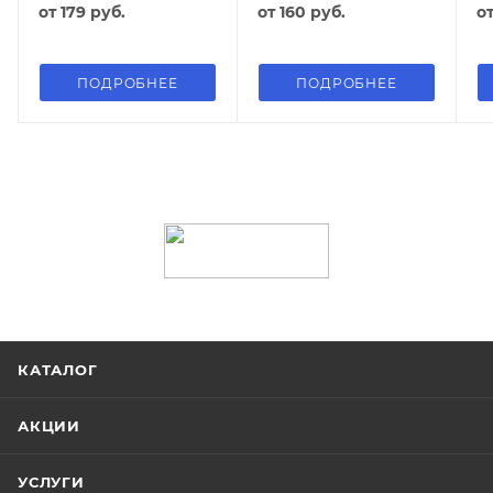
от
179 руб.
от
160 руб.
о
ПОДРОБНЕЕ
ПОДРОБНЕЕ
КАТАЛОГ
АКЦИИ
УСЛУГИ