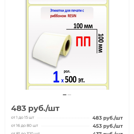
483
руб.
/шт
от 1 до 15 шт
483
руб.
/шт
от 16 до 80 шт
453
руб.
/шт
от 81 до 320 шт