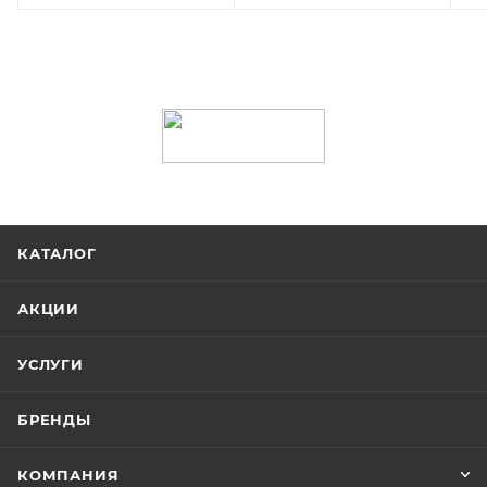
КАТАЛОГ
АКЦИИ
УСЛУГИ
БРЕНДЫ
КОМПАНИЯ