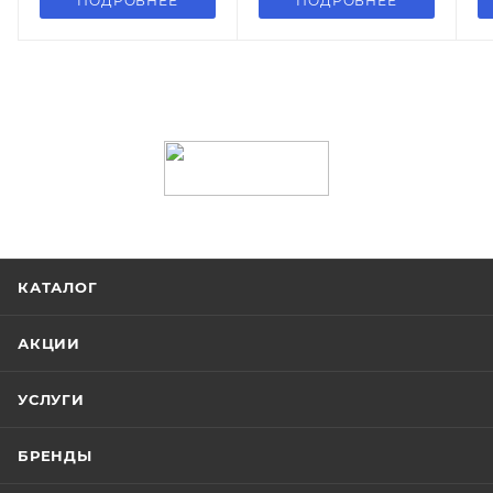
ПОДРОБНЕЕ
ПОДРОБНЕЕ
КАТАЛОГ
АКЦИИ
УСЛУГИ
БРЕНДЫ