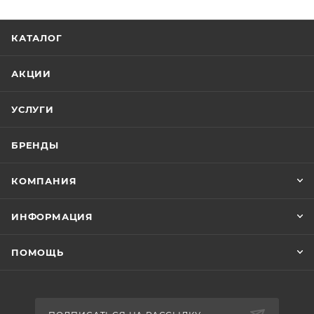
КАТАЛОГ
АКЦИИ
УСЛУГИ
БРЕНДЫ
КОМПАНИЯ
ИНФОРМАЦИЯ
ПОМОЩЬ