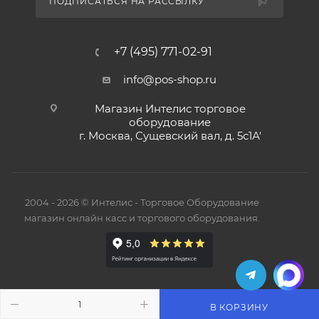
ПОДПИСАТЬСЯ НА РАССЫЛКУ
+7 (495) 771-02-91
info@pos-shop.ru
Магазин Интелис торговое
оборудование
г. Москва, Сущевский вал, д. 5с1А'
2004 - 2026 © Интелис - Торговое Оборудование
магазин онлайн касс и торгового оборудования.
В КОРЗИНУ