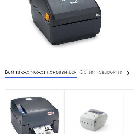
Вам также может понравиться
С этим товаром покуп