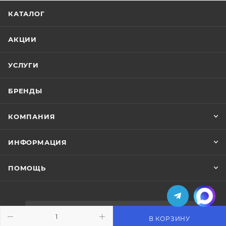
КАТАЛОГ
АКЦИИ
УСЛУГИ
БРЕНДЫ
КОМПАНИЯ
ИНФОРМАЦИЯ
ПОМОЩЬ
ПОДПИСАТЬСЯ НА РАССЫЛКУ
В КОРЗИНУ