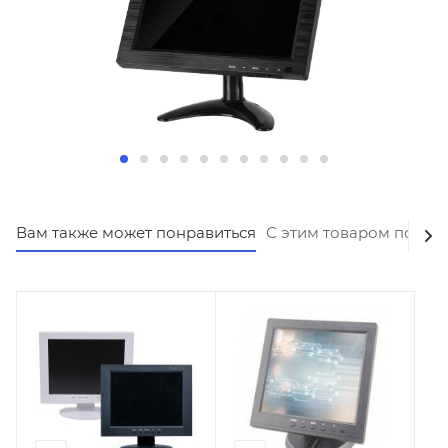
Вам также может понравиться
С этим товаром покуп