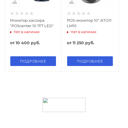
Монитор кассира
POS-монитор 10" АТОЛ
"POScenter 10 TFT LED"
LM10
Нет в наличии
Нет в наличии
от
10 400 руб.
от
11 250 руб.
ПОДРОБНЕЕ
ПОДРОБНЕЕ