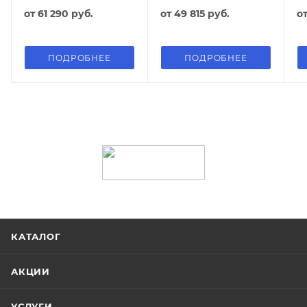
от
61 290 руб.
от
49 815 руб.
о
ПОДРОБНЕЕ
ПОДРОБНЕЕ
КАТАЛОГ
АКЦИИ
УСЛУГИ