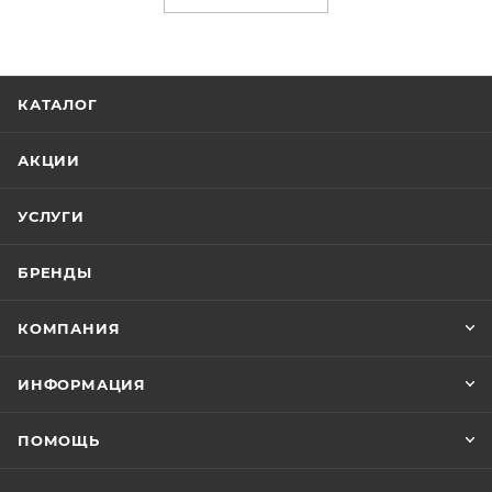
КАТАЛОГ
АКЦИИ
УСЛУГИ
БРЕНДЫ
КОМПАНИЯ
ИНФОРМАЦИЯ
ПОМОЩЬ