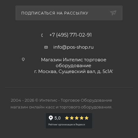
ПОДПИСАТЬСЯ НА РАССЫЛКУ
+7 (495) 771-02-91
info@pos-shop.ru
Магазин Интелис торговое
оборудование
г. Москва, Сущевский вал, д. 5с1А'
2004 - 2026 © Интелис - Торговое Оборудование
магазин онлайн касс и торгового оборудования.