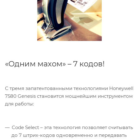
«Одним махом» – 7 кодов!
С тремя запатентованными технологиями Honeywell
7580 Genesis становится мощнейшим инструментом
для работы:
Code Select – эта технология позволяет считывать
до 7 штрих-кодов одновременно и передавать