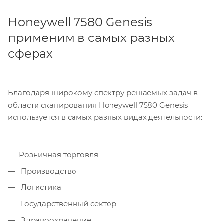
Honeywell 7580 Genesis
применим в самых разных
сферах
Благодаря широкому спектру решаемых задач в
области сканирования Honeywell 7580 Genesis
используется в самых разных видах деятельности:
Розничная торговля
Производство
Логистика
Государственный сектор
Здравоохранение