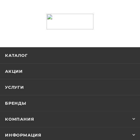
КАТАЛОГ
АКЦИИ
УСЛУГИ
БРЕНДЫ
КОМПАНИЯ
ИНФОРМАЦИЯ