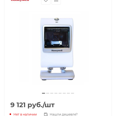
9 121
руб.
/шт
Нет в наличии
Нашли дешевле?