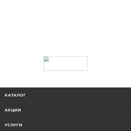
КАТАЛОГ
АКЦИИ
УСЛУГИ