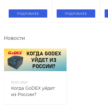
ПОДРОБНЕЕ
ПОДРОБНЕЕ
Новости
16.02.2023
Когда GoDEX уйдет
из России?