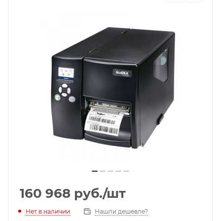
160 968
руб.
/шт
Нет в наличии
Нашли дешевле?