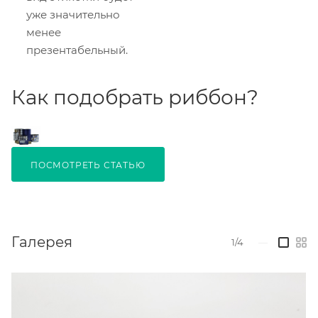
уже значительно
менее
презентабельный.
Как подобрать риббон?
ПОСМОТРЕТЬ СТАТЬЮ
Галерея
1/4
—