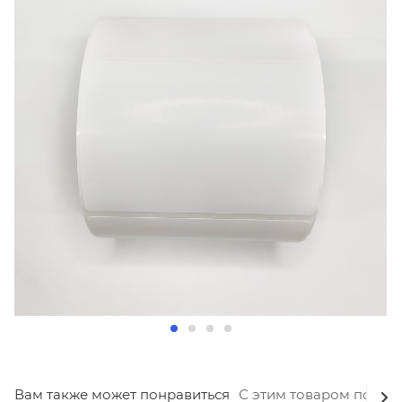
Вам также может понравиться
С этим товаром покуп