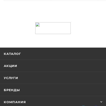
КАТАЛОГ
АКЦИИ
УСЛУГИ
БРЕНДЫ
КОМПАНИЯ