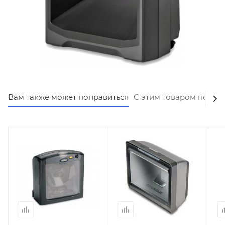
Вам также может понравиться
С этим товаром покуп