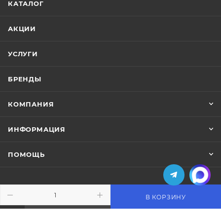
КАТАЛОГ
АКЦИИ
УСЛУГИ
БРЕНДЫ
КОМПАНИЯ
ИНФОРМАЦИЯ
ПОМОЩЬ
В КОРЗИНУ
ПОДПИСАТЬСЯ НА РАССЫЛКУ