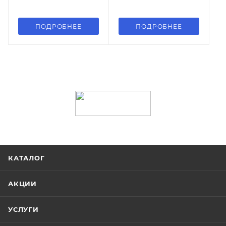
ПОДРОБНЕЕ
ПОДРОБНЕЕ
КАТАЛОГ
АКЦИИ
УСЛУГИ