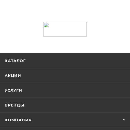
КАТАЛОГ
АКЦИИ
УСЛУГИ
БРЕНДЫ
КОМПАНИЯ