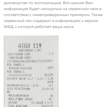
руководстве по эксплуатации). Вся нужная Вам
информация будет находиться на сервисном чеке в
соответствии с нижеприведенным примером. Также
сервисный чек содержит и информацию о версии
ФФД, с которой работает ваша касса.