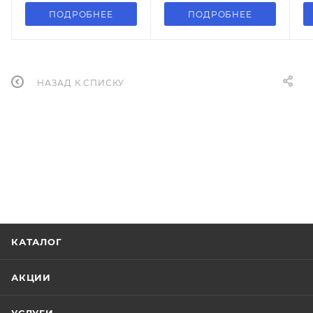
ПОДРОБНЕЕ
ПОДРОБНЕЕ
НАЗАД К СПИСКУ
КАТАЛОГ
АКЦИИ