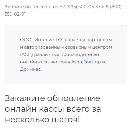
Звоните по телефонам: +7 (495) 500-03-37 и 8 (800)
550-02-91
ООО "Интелис-ТО" является партнером
и авторизованным сервисным центром
(АСЦ) различных производителей
онлайн касс, включая
Атол
,
Эвотор
и
Дримкас
.
Закажите обновление
онлайн кассы всего за
несколько шагов!