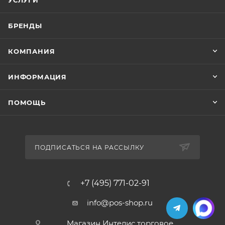
УСЛУГИ
БРЕНДЫ
КОМПАНИЯ
ИНФОРМАЦИЯ
ПОМОЩЬ
ПОДПИСАТЬСЯ НА РАССЫЛКУ
+7 (495) 771-02-91
info@pos-shop.ru
Магазин Интелис торговое