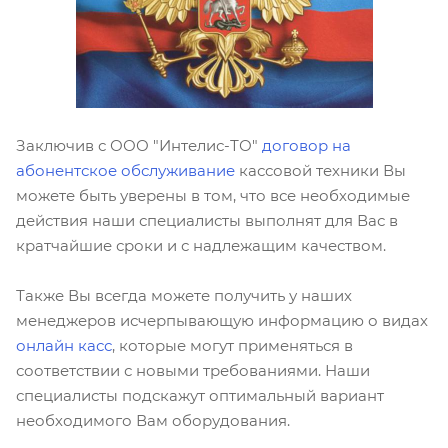
Заключив с ООО "Интелис-ТО"
договор на
абонентское обслуживание
кассовой техники Вы
можете быть уверены в том, что все необходимые
действия наши специалисты выполнят для Вас в
кратчайшие сроки и с надлежащим качеством.
Также Вы всегда можете получить у наших
менеджеров исчерпывающую информацию о видах
онлайн касс
, которые могут применяться в
соответствии с новыми требованиями. Наши
специалисты подскажут оптимальный вариант
необходимого Вам оборудования.