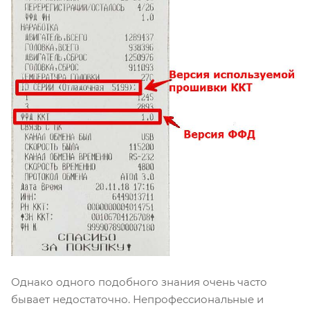
Однако одного подобного знания очень часто
бывает недостаточно. Непрофессиональные и