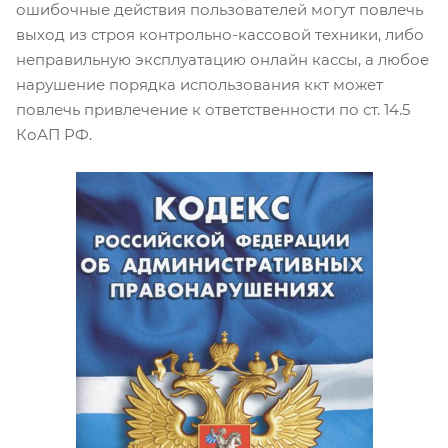
ошибочные действия пользователей могут повлечь
выход из строя контрольно-кассовой техники, либо
неправильную эксплуатацию онлайн кассы, а любое
нарушение порядка использования ккт может
повлечь привлечение к ответственности по ст. 14.5
КоАП РФ.