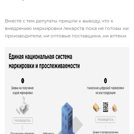
Вместе с тем депутаты пришли к выводу, что к
внедрению маркировки лекарств пока не готовы ни
производители, ни оптовые поставщики, ни аптеки.