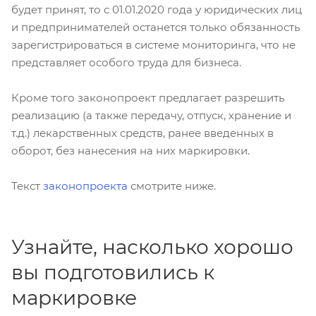
будет принят, то с 01.01.2020 года у юридических лиц
и предпринимателей останется только обязанность
зарегистрироваться в системе мониторинга, что не
представляет особого труда для бизнеса.
Кроме того законопроект предлагает разрешить
реализацию (а также передачу, отпуск, хранение и
т.д.) лекарственных средств, ранее введенных в
оборот, без нанесения на них маркировки.
Текст
законопроекта
смотрите ниже.
Узнайте, насколько хорошо
вы подготовились к
маркировке