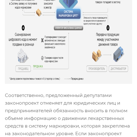
Соответственно, предложенный депутатами
законопроект отменяет для юридических лиц и
предпринимателей обязанность вносить в полном
объеме информацию о движении лекарственных
средств в систему маркировки, которая закреплена
на законодательном уровне. Если законопроект