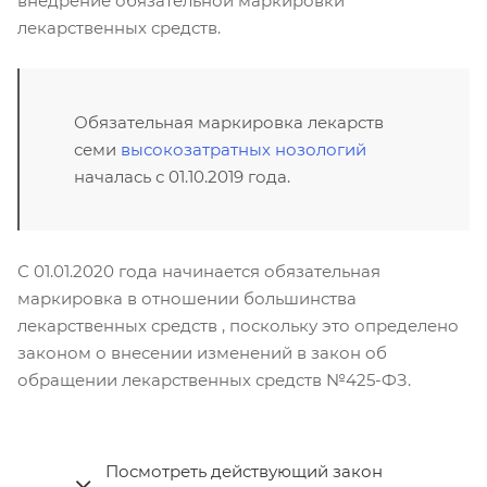
внедрение обязательной маркировки
лекарственных средств.
Обязательная маркировка лекарств
семи
высокозатратных нозологий
началась с 01.10.2019 года.
С 01.01.2020 года начинается обязательная
маркировка в отношении большинства
лекарственных средств , поскольку это определено
законом о внесении изменений в закон об
обращении лекарственных средств №425-ФЗ.
Посмотреть действующий закон