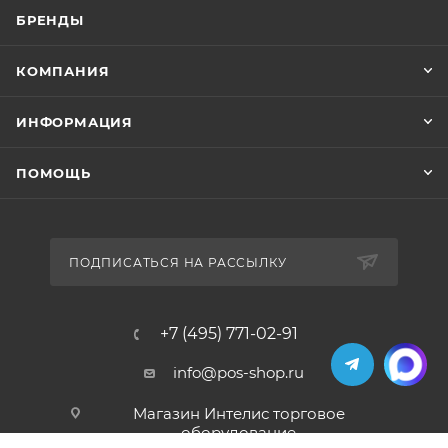
БРЕНДЫ
КОМПАНИЯ
ИНФОРМАЦИЯ
ПОМОЩЬ
ПОДПИСАТЬСЯ НА РАССЫЛКУ
+7 (495) 771-02-91
info@pos-shop.ru
Магазин Интелис торговое
оборудование