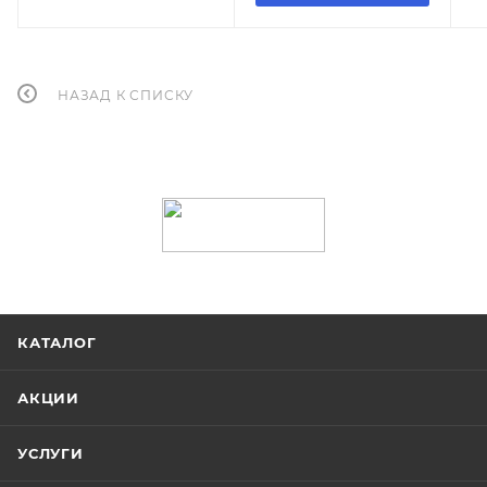
НАЗАД К СПИСКУ
КАТАЛОГ
АКЦИИ
УСЛУГИ