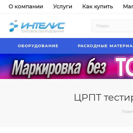
О компании
Услуги
Как купить
Ма
ОБОРУДОВАНИЕ
РАСХОДНЫЕ МАТЕРИ
ЦРПТ тести
Глав