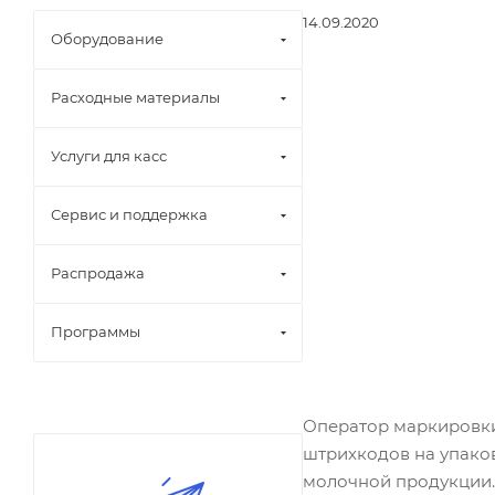
14.09.2020
Оборудование
Расходные материалы
Услуги для касс
Сервис и поддержка
Распродажа
Программы
Оператор маркировки
штрихкодов на упако
молочной продукции.