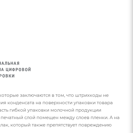
оторые заключаются в том, что штрихкоды не
ия конденсата на поверхности упаковки товара
часть гибкой упаковки молочной продукции
 печатный слой помещен между слоев пленки. А на
 лак, который также препятствует повреждению