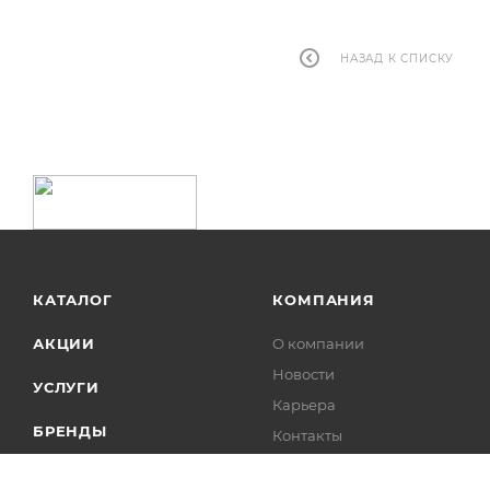
НАЗАД К СПИСКУ
КАТАЛОГ
КОМПАНИЯ
АКЦИИ
О компании
Новости
УСЛУГИ
Карьера
БРЕНДЫ
Контакты
Лицензии