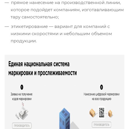
прямое нанесение на производственной линии,
которое подойдет компаниям, изготавливающим
тару самостоятельно;
этикетирование — вариант для компаний с
низкими скоростями и небольшим объемом
продукции.