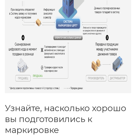
Узнайте, насколько хорошо
вы подготовились к
маркировке