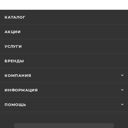
КАТАЛОГ
АКЦИИ
УСЛУГИ
БРЕНДЫ
КОМПАНИЯ
ИНФОРМАЦИЯ
ПОМОЩЬ