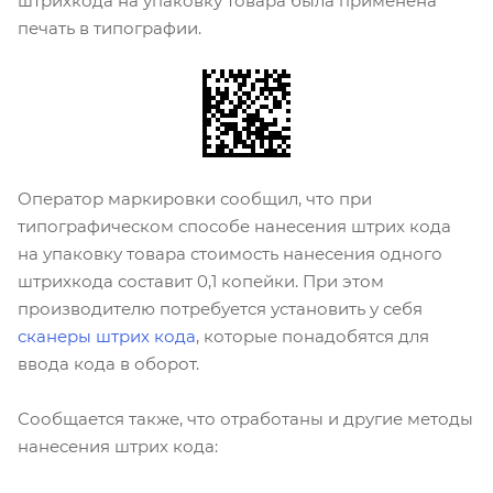
штрихкода на упаковку товара была применена
печать в типографии.
Оператор маркировки сообщил, что при
типографическом способе нанесения штрих кода
на упаковку товара стоимость нанесения одного
штрихкода составит 0,1 копейки. При этом
производителю потребуется установить у себя
сканеры штрих кода
, которые понадобятся для
ввода кода в оборот.
Сообщается также, что отработаны и другие методы
нанесения штрих кода: