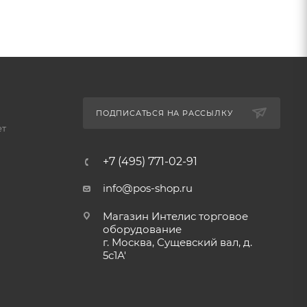
ПОДПИСАТЬСЯ НА РАССЫЛКУ
ет
+7 (495) 771-02-91
info@pos-shop.ru
Магазин Интелис торговое
оборудование
г. Москва, Сущевский вал, д.
5с1А'