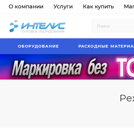
О компании
Услуги
Как купить
Ма
ОБОРУДОВАНИЕ
РАСХОДНЫЕ МАТЕРИ
Ре