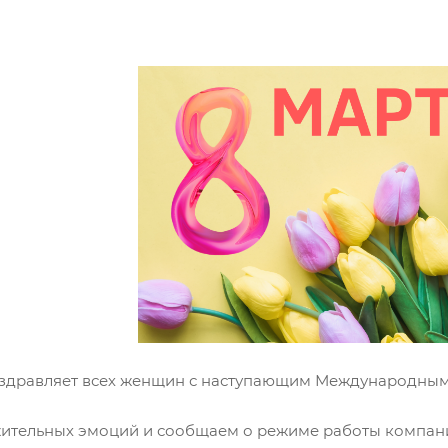
здравляет всех женщин с наступающим Международным
ительных эмоций и сообщаем о режиме работы компании