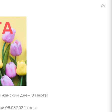
 женским днем 8 марта!
 08.03.2024 года: