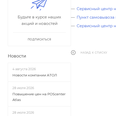
Сервисный центр 
Будьте в курсе наших
Пункт самовывоза 
акций и новостей
Сервисный центр н
ПОДПИСАТЬСЯ
НАЗАД К СПИСКУ
Новости
4 августа 2026
Новости компании АТОЛ
28 июля 2026
Повышение цен на POScenter
Atlas
28 июля 2026