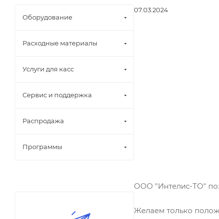
07.03.2024
Оборудование
Расходные материалы
Услуги для касс
Сервис и поддержка
Распродажа
Программы
ООО "Интелис-ТО" по
Желаем только полож