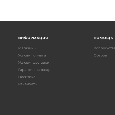
ИНФОРМАЦИЯ
ПОМОЩЬ
Магазины
Вопрос-отв
Условия оплаты
Обзоры
Условия доставки
Гарантия на товар
Политика
Реквизиты