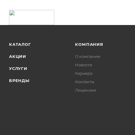
КАТАЛОГ
КОМПАНИЯ
АКЦИИ
О компании
Новости
УСЛУГИ
Карьера
БРЕНДЫ
Контакты
Лицензии