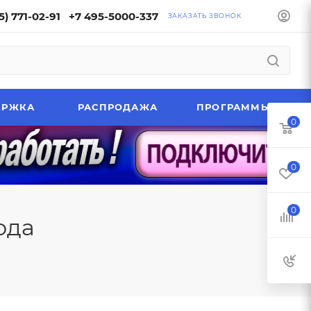
5) 771-02-91
+7 495-5000-337
ЗАКАЗАТЬ ЗВОНОК
ЕРЖКА
РАСПРОДАЖА
ПРОГРАММЫ
0
0
0
ода